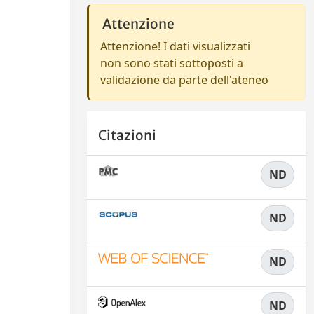
Attenzione
Attenzione! I dati visualizzati
non sono stati sottoposti a
validazione da parte dell'ateneo
Citazioni
ND
ND
ND
ND