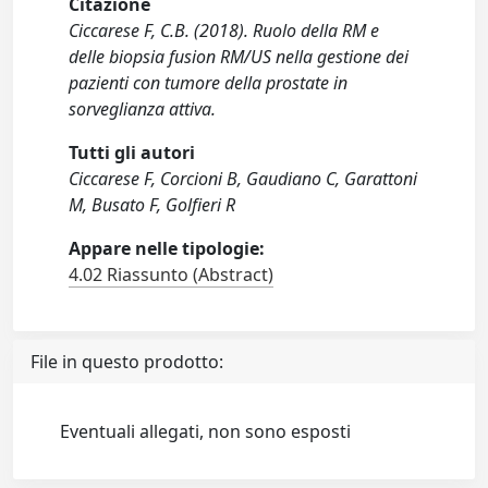
Citazione
Ciccarese F, C.B. (2018). Ruolo della RM e
delle biopsia fusion RM/US nella gestione dei
pazienti con tumore della prostate in
sorveglianza attiva.
Tutti gli autori
Ciccarese F, Corcioni B, Gaudiano C, Garattoni
M, Busato F, Golfieri R
Appare nelle tipologie:
4.02 Riassunto (Abstract)
File in questo prodotto:
Eventuali allegati, non sono esposti