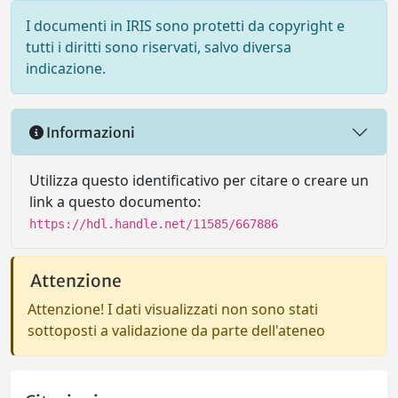
I documenti in IRIS sono protetti da copyright e
tutti i diritti sono riservati, salvo diversa
indicazione.
Informazioni
Utilizza questo identificativo per citare o creare un
link a questo documento:
https://hdl.handle.net/11585/667886
Attenzione
Attenzione! I dati visualizzati non sono stati
sottoposti a validazione da parte dell'ateneo