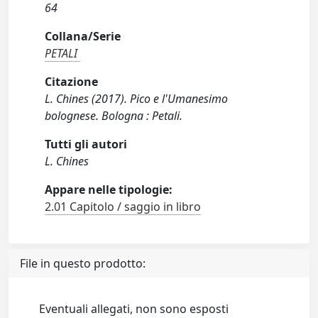
64
Collana/Serie
PETALI
Citazione
L. Chines (2017). Pico e l'Umanesimo
bolognese. Bologna : Petali.
Tutti gli autori
L. Chines
Appare nelle tipologie:
2.01 Capitolo / saggio in libro
File in questo prodotto:
Eventuali allegati, non sono esposti