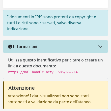
I documenti in IRIS sono protetti da copyright e
tutti i diritti sono riservati, salvo diversa
indicazione.
Informazioni
Utilizza questo identificativo per citare o creare un
link a questo documento:
https://hdl.handle.net/11585/667714
Attenzione
Attenzione! I dati visualizzati non sono stati
sottoposti a validazione da parte dell'ateneo