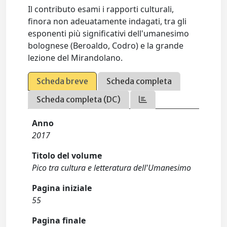
Il contributo esami i rapporti culturali,
finora non adeuatamente indagati, tra gli
esponenti più significativi dell'umanesimo
bolognese (Beroaldo, Codro) e la grande
lezione del Mirandolano.
Scheda breve
Scheda completa
Scheda completa (DC)
Anno
2017
Titolo del volume
Pico tra cultura e letteratura dell'Umanesimo
Pagina iniziale
55
Pagina finale