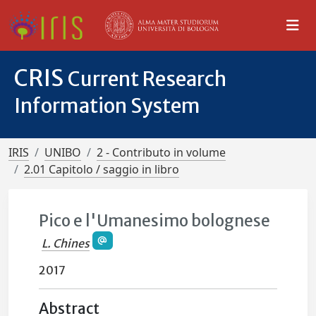
CRIS
Current Research
Information System
IRIS
UNIBO
2 - Contributo in volume
2.01 Capitolo / saggio in libro
Pico e l'Umanesimo bolognese
L. Chines
2017
Abstract