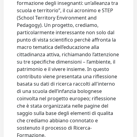
formazione degli insegnanti: un’alleanza tra
scuola e territorio”, il cui acronimo e STEP
(School Territory Environment and
Pedagogy). Un progetto, crediamo,
particolarmente interessante non solo dal
punto di vista scientifico perchè affronta la
macro tematica dell’educazione alla
cittadinanza attiva, richiamando l’attenzione
su tre specifiche dimensioni – l’ambiente, il
patrimonio e il vivere insieme. In questo
contributo viene presentata una riflessione
basata su dati di ricerca raccolti all'interno
di una scuola dell’infanzia bolognese
coinvolta nel progetto europeo; riflessione
che è stata organizzata nelle pagine del
saggio sulla base degli elementi di qualita
che crediamo abbiano connotato e
sostenuto il processo di Ricerca-
Formazione.