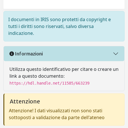
I documenti in IRIS sono protetti da copyright e
tutti i diritti sono riservati, salvo diversa
indicazione.
Informazioni
Utilizza questo identificativo per citare o creare un
link a questo documento:
https://hdl.handle.net/11585/663239
Attenzione
Attenzione! I dati visualizzati non sono stati
sottoposti a validazione da parte dell'ateneo