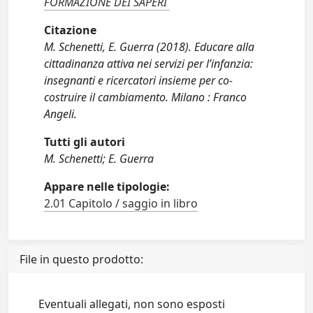
FORMAZIONE DEI SAPERI
Citazione
M. Schenetti, E. Guerra (2018). Educare alla
cittadinanza attiva nei servizi per l’infanzia:
insegnanti e ricercatori insieme per co-
costruire il cambiamento. Milano : Franco
Angeli.
Tutti gli autori
M. Schenetti; E. Guerra
Appare nelle tipologie:
2.01 Capitolo / saggio in libro
File in questo prodotto:
Eventuali allegati, non sono esposti