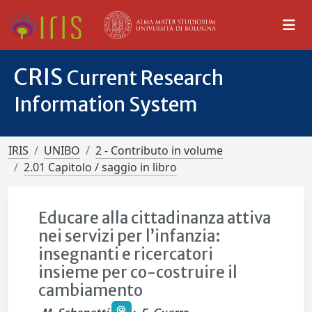
CRIS
Current Research
Information System
IRIS
UNIBO
2 - Contributo in volume
2.01 Capitolo / saggio in libro
Educare alla cittadinanza attiva
nei servizi per l’infanzia:
insegnanti e ricercatori
insieme per co-costruire il
cambiamento