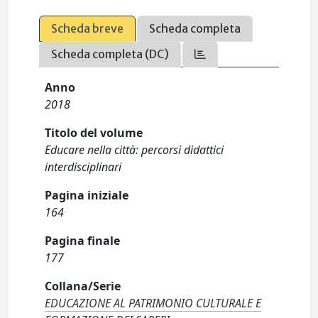
Scheda breve
Scheda completa
Scheda completa (DC)
Anno
2018
Titolo del volume
Educare nella città: percorsi didattici
interdisciplinari
Pagina iniziale
164
Pagina finale
177
Collana/Serie
EDUCAZIONE AL PATRIMONIO CULTURALE E