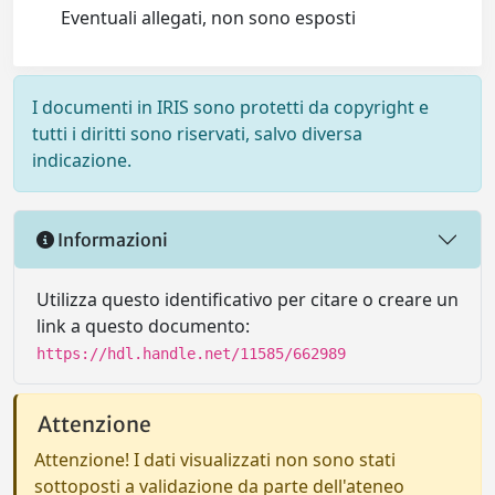
Eventuali allegati, non sono esposti
I documenti in IRIS sono protetti da copyright e
tutti i diritti sono riservati, salvo diversa
indicazione.
Informazioni
Utilizza questo identificativo per citare o creare un
link a questo documento:
https://hdl.handle.net/11585/662989
Attenzione
Attenzione! I dati visualizzati non sono stati
sottoposti a validazione da parte dell'ateneo