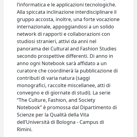
l’informatica e le applicazioni tecnologiche.
Alla spiccata inclinazione interdisciplinare il
gruppo accosta, inoltre, una forte vocazione
internazionale, appoggiandosi a un solido
network di rapporti e collaborazioni con
studiosi stranieri, attivi da anni nel
panorama dei Cultural and Fashion Studies
secondo prospettive differenti. Di anno in
anno ogni Notebook sarà affidato a un
curatore che coordinerà la pubblicazione di
contributi di varia natura (saggi
monografici, raccolte miscellanee, atti di
convegno e di giornate di studi). La serie
“The Culture, Fashion, and Society
Notebook” è promossa dal Dipartimento di
Scienze per la Qualità della Vita
dell’Università di Bologna - Campus di
Rimini.