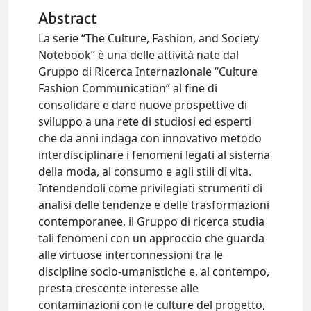
Abstract
La serie “The Culture, Fashion, and Society
Notebook” è una delle attività nate dal
Gruppo di Ricerca Internazionale “Culture
Fashion Communication” al fine di
consolidare e dare nuove prospettive di
sviluppo a una rete di studiosi ed esperti
che da anni indaga con innovativo metodo
interdisciplinare i fenomeni legati al sistema
della moda, al consumo e agli stili di vita.
Intendendoli come privilegiati strumenti di
analisi delle tendenze e delle trasformazioni
contemporanee, il Gruppo di ricerca studia
tali fenomeni con un approccio che guarda
alle virtuose interconnessioni tra le
discipline socio-umanistiche e, al contempo,
presta crescente interesse alle
contaminazioni con le culture del progetto,