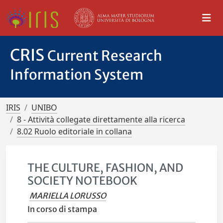
CRIS
Current Research
Information System
IRIS
UNIBO
8 - Attività collegate direttamente alla ricerca
8.02 Ruolo editoriale in collana
THE CULTURE, FASHION, AND
SOCIETY NOTEBOOK
MARIELLA LORUSSO
In corso di stampa