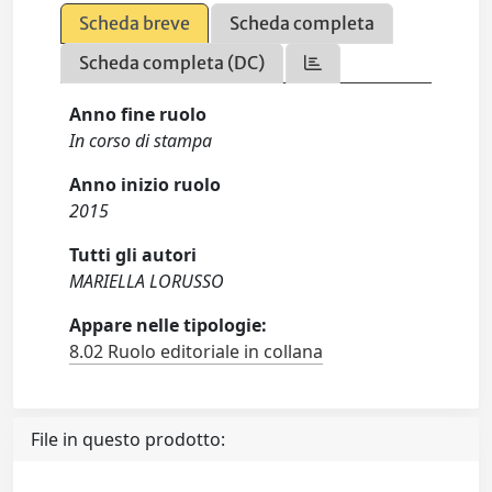
Scheda breve
Scheda completa
Scheda completa (DC)
Anno fine ruolo
In corso di stampa
Anno inizio ruolo
2015
Tutti gli autori
MARIELLA LORUSSO
Appare nelle tipologie:
8.02 Ruolo editoriale in collana
File in questo prodotto: