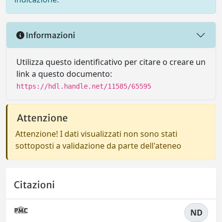
Informazioni
Utilizza questo identificativo per citare o creare un
link a questo documento:
https://hdl.handle.net/11585/65595
Attenzione
Attenzione! I dati visualizzati non sono stati
sottoposti a validazione da parte dell'ateneo
Citazioni
ND