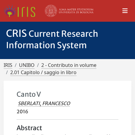
CRIS
Current Research
Information System
IRIS
UNIBO
2 - Contributo in volume
2.01 Capitolo / saggio in libro
Canto V
SBERLATI, FRANCESCO
2016
Abstract