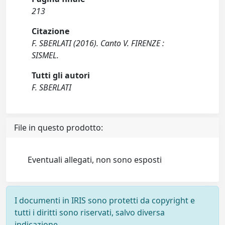
213
Citazione
F. SBERLATI (2016). Canto V. FIRENZE :
SISMEL.
Tutti gli autori
F. SBERLATI
File in questo prodotto:
Eventuali allegati, non sono esposti
I documenti in IRIS sono protetti da copyright e
tutti i diritti sono riservati, salvo diversa
indicazione.