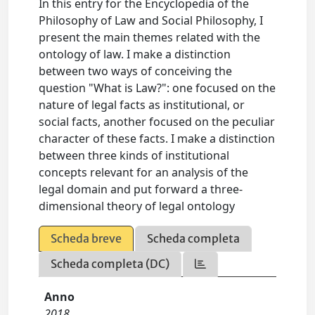
In this entry for the Encyclopedia of the
Philosophy of Law and Social Philosophy, I
present the main themes related with the
ontology of law. I make a distinction
between two ways of conceiving the
question "What is Law?": one focused on the
nature of legal facts as institutional, or
social facts, another focused on the peculiar
character of these facts. I make a distinction
between three kinds of institutional
concepts relevant for an analysis of the
legal domain and put forward a three-
dimensional theory of legal ontology
Scheda breve
Scheda completa
Scheda completa (DC)
Anno
2018