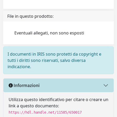
File in questo prodotto:
Eventuali allegati, non sono esposti
I documenti in IRIS sono protetti da copyright e
tutti i diritti sono riservati, salvo diversa
indicazione.
Informazioni
Utilizza questo identificativo per citare o creare un
link a questo documento:
https://hdl.handle.net/11585/650017