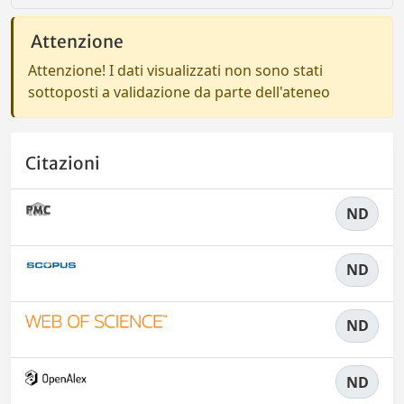
Attenzione
Attenzione! I dati visualizzati non sono stati
sottoposti a validazione da parte dell'ateneo
Citazioni
ND
ND
ND
ND