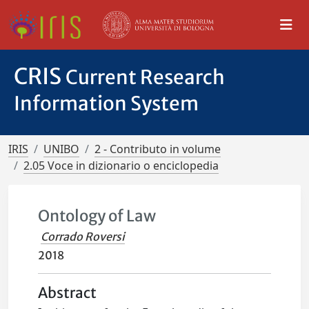
CRIS
Current Research
Information System
IRIS
UNIBO
2 - Contributo in volume
2.05 Voce in dizionario o enciclopedia
Ontology of Law
Corrado Roversi
2018
Abstract