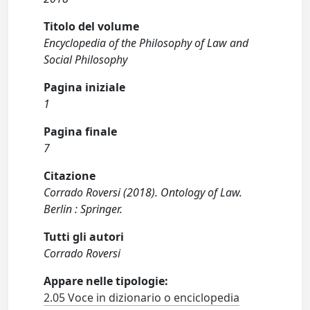
Titolo del volume
Encyclopedia of the Philosophy of Law and
Social Philosophy
Pagina iniziale
1
Pagina finale
7
Citazione
Corrado Roversi (2018). Ontology of Law.
Berlin : Springer.
Tutti gli autori
Corrado Roversi
Appare nelle tipologie:
2.05 Voce in dizionario o enciclopedia