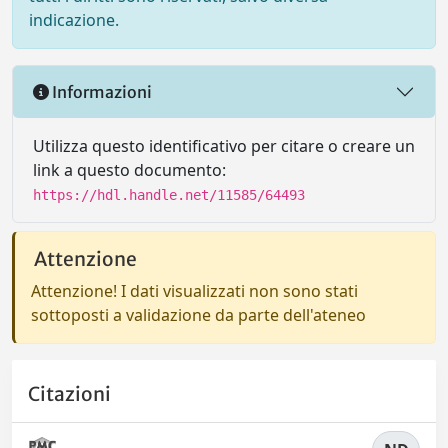
indicazione.
Informazioni
Utilizza questo identificativo per citare o creare un
link a questo documento:
https://hdl.handle.net/11585/64493
Attenzione
Attenzione! I dati visualizzati non sono stati
sottoposti a validazione da parte dell'ateneo
Citazioni