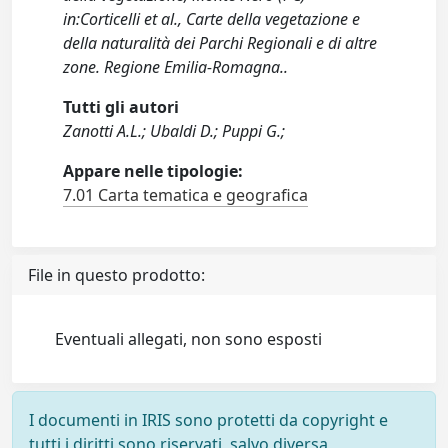
in:Corticelli et al., Carte della vegetazione e
della naturalità dei Parchi Regionali e di altre
zone. Regione Emilia-Romagna..
Tutti gli autori
Zanotti A.L.; Ubaldi D.; Puppi G.;
Appare nelle tipologie:
7.01 Carta tematica e geografica
File in questo prodotto:
Eventuali allegati, non sono esposti
I documenti in IRIS sono protetti da copyright e
tutti i diritti sono riservati, salvo diversa