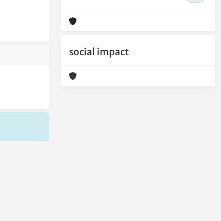
social impact
Copyright © 2026