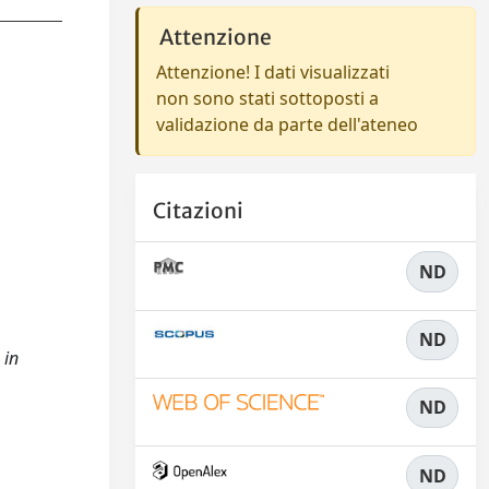
Attenzione
Attenzione! I dati visualizzati
non sono stati sottoposti a
validazione da parte dell'ateneo
Citazioni
ND
ND
 in
ND
ND