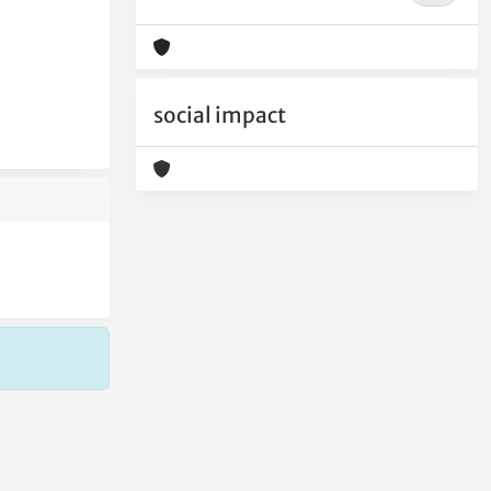
social impact