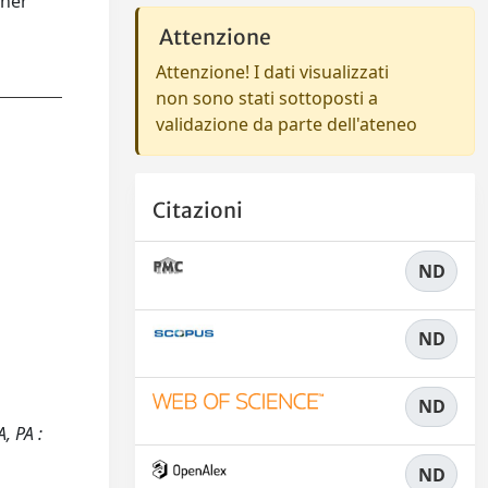
gher
Attenzione
Attenzione! I dati visualizzati
non sono stati sottoposti a
validazione da parte dell'ateneo
Citazioni
ND
ND
ND
, PA :
ND