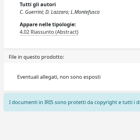
Tutti gli autori
C. Guerrini; D. Lazzaro; L.Montefusco
Appare nelle tipologie:
4.02 Riassunto (Abstract)
File in questo prodotto:
Eventuali allegati, non sono esposti
I documenti in IRIS sono protetti da copyright e tutti i di