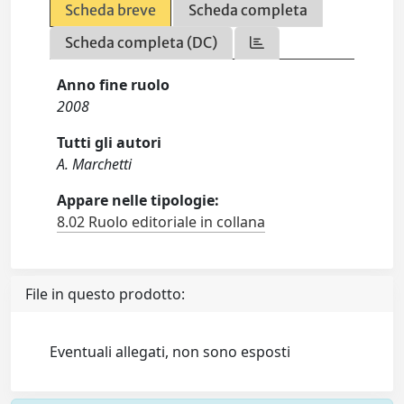
Scheda breve
Scheda completa
Scheda completa (DC)
Anno fine ruolo
2008
Tutti gli autori
A. Marchetti
Appare nelle tipologie:
8.02 Ruolo editoriale in collana
File in questo prodotto:
Eventuali allegati, non sono esposti