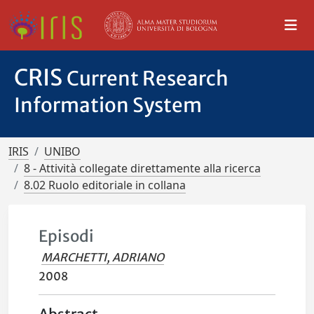
CRIS
Current Research
Information System
IRIS
UNIBO
8 - Attività collegate direttamente alla ricerca
8.02 Ruolo editoriale in collana
Episodi
MARCHETTI, ADRIANO
2008