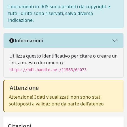
I documenti in IRIS sono protetti da copyright e
tutti i diritti sono riservati, salvo diversa
indicazione.
Informazioni
Utilizza questo identificativo per citare o creare un
link a questo documento:
https://hdl.handle.net/11585/64073
Attenzione
Attenzione! I dati visualizzati non sono stati
sottoposti a validazione da parte dell'ateneo
Citazioni