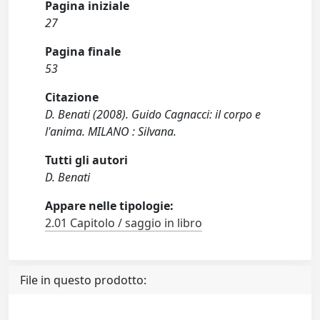
Pagina iniziale
27
Pagina finale
53
Citazione
D. Benati (2008). Guido Cagnacci: il corpo e
l'anima. MILANO : Silvana.
Tutti gli autori
D. Benati
Appare nelle tipologie:
2.01 Capitolo / saggio in libro
File in questo prodotto: