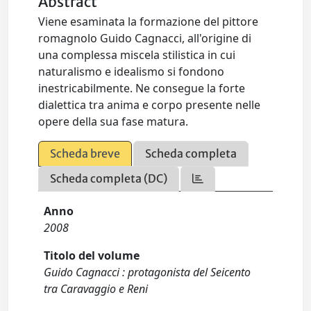
Abstract
Viene esaminata la formazione del pittore
romagnolo Guido Cagnacci, all'origine di
una complessa miscela stilistica in cui
naturalismo e idealismo si fondono
inestricabilmente. Ne consegue la forte
dialettica tra anima e corpo presente nelle
opere della sua fase matura.
Scheda breve
Scheda completa
Scheda completa (DC)
Anno
2008
Titolo del volume
Guido Cagnacci : protagonista del Seicento
tra Caravaggio e Reni