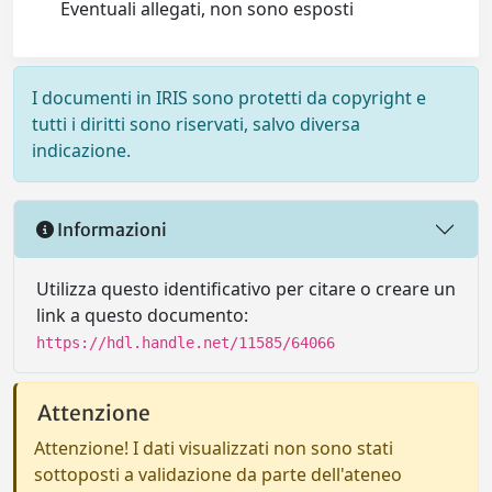
Eventuali allegati, non sono esposti
I documenti in IRIS sono protetti da copyright e
tutti i diritti sono riservati, salvo diversa
indicazione.
Informazioni
Utilizza questo identificativo per citare o creare un
link a questo documento:
https://hdl.handle.net/11585/64066
Attenzione
Attenzione! I dati visualizzati non sono stati
sottoposti a validazione da parte dell'ateneo