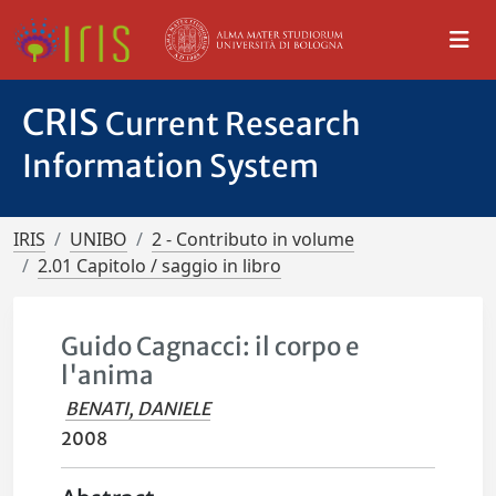
CRIS
Current Research
Information System
IRIS
UNIBO
2 - Contributo in volume
2.01 Capitolo / saggio in libro
Guido Cagnacci: il corpo e
l'anima
BENATI, DANIELE
2008