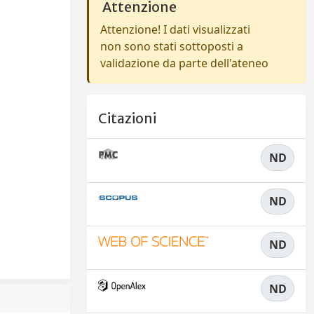
Attenzione
Attenzione! I dati visualizzati
non sono stati sottoposti a
validazione da parte dell'ateneo
Citazioni
ND
ND
ND
ND