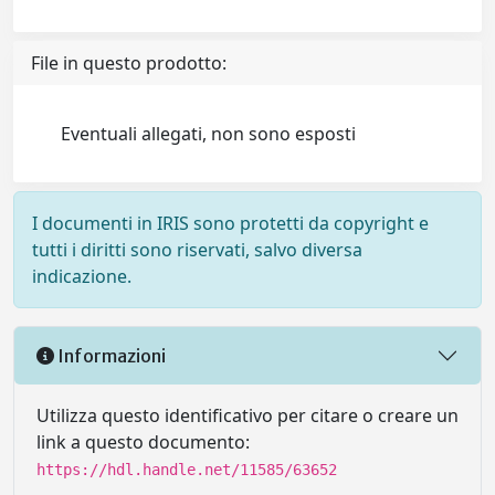
File in questo prodotto:
Eventuali allegati, non sono esposti
I documenti in IRIS sono protetti da copyright e
tutti i diritti sono riservati, salvo diversa
indicazione.
Informazioni
Utilizza questo identificativo per citare o creare un
link a questo documento:
https://hdl.handle.net/11585/63652