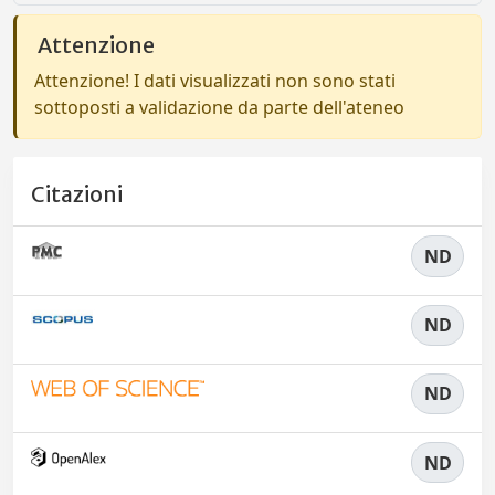
Attenzione
Attenzione! I dati visualizzati non sono stati
sottoposti a validazione da parte dell'ateneo
Citazioni
ND
ND
ND
ND