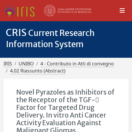
CRIS
Current Research
Information System
IRIS
UNIBO
4 - Contributo in Atti di convegno
4.02 Riassunto (Abstract)
Novel Pyrazoles as Inhibitors of
the Receptor of the TGF-
Factor for Targeted Drug
Delivery. In vitro Anti Cancer
Activity Evaluation Against
Malignant Gliomas.