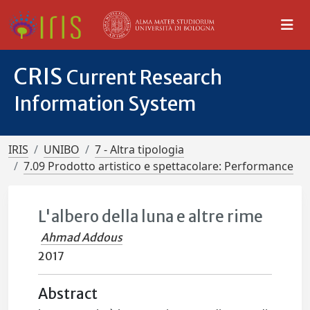
CRIS
Current Research
Information System
IRIS
UNIBO
7 - Altra tipologia
7.09 Prodotto artistico e spettacolare: Performance
L'albero della luna e altre rime
Ahmad Addous
2017
Abstract