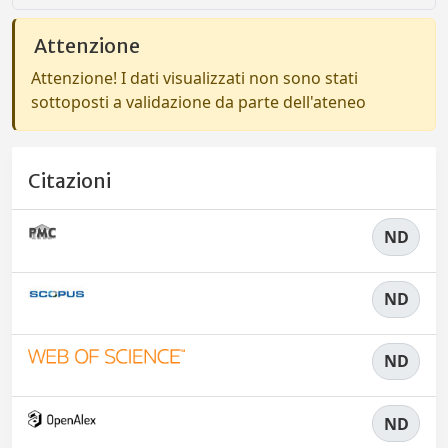
Attenzione
Attenzione! I dati visualizzati non sono stati
sottoposti a validazione da parte dell'ateneo
Citazioni
ND
ND
ND
ND