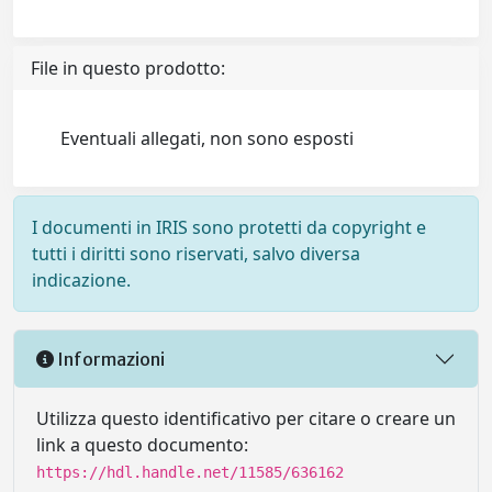
File in questo prodotto:
Eventuali allegati, non sono esposti
I documenti in IRIS sono protetti da copyright e
tutti i diritti sono riservati, salvo diversa
indicazione.
Informazioni
Utilizza questo identificativo per citare o creare un
link a questo documento:
https://hdl.handle.net/11585/636162