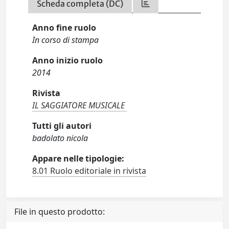
Scheda completa (DC)
Anno fine ruolo
In corso di stampa
Anno inizio ruolo
2014
Rivista
IL SAGGIATORE MUSICALE
Tutti gli autori
badolato nicola
Appare nelle tipologie:
8.01 Ruolo editoriale in rivista
File in questo prodotto: