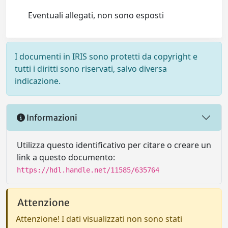
Eventuali allegati, non sono esposti
I documenti in IRIS sono protetti da copyright e
tutti i diritti sono riservati, salvo diversa
indicazione.
Informazioni
Utilizza questo identificativo per citare o creare un
link a questo documento:
https://hdl.handle.net/11585/635764
Attenzione
Attenzione! I dati visualizzati non sono stati