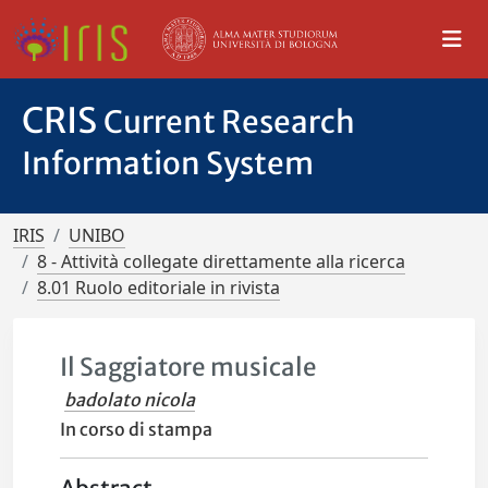
CRIS
Current Research
Information System
IRIS
UNIBO
8 - Attività collegate direttamente alla ricerca
8.01 Ruolo editoriale in rivista
Il Saggiatore musicale
badolato nicola
In corso di stampa