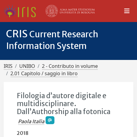
CRIS
Current Research
Information System
IRIS
UNIBO
2 - Contributo in volume
2.01 Capitolo / saggio in libro
Filologia d’autore digitale e
multidisciplinare.
Dall’Authorship alla fotonica
Paola Italia
2018