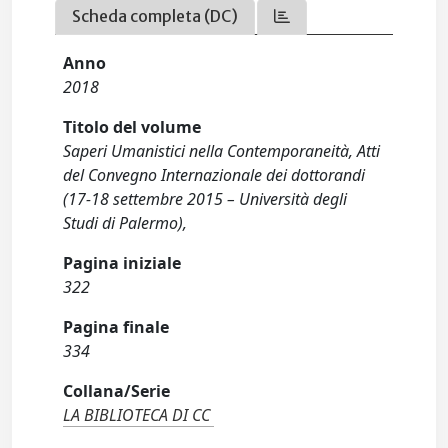
Scheda completa (DC)
Anno
2018
Titolo del volume
Saperi Umanistici nella Contemporaneità, Atti
del Convegno Internazionale dei dottorandi
(17-18 settembre 2015 – Università degli
Studi di Palermo),
Pagina iniziale
322
Pagina finale
334
Collana/Serie
LA BIBLIOTECA DI CC