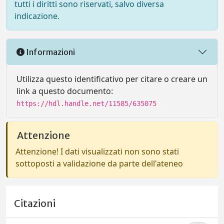
tutti i diritti sono riservati, salvo diversa
indicazione.
Informazioni
Utilizza questo identificativo per citare o creare un
link a questo documento:
https://hdl.handle.net/11585/635075
Attenzione
Attenzione! I dati visualizzati non sono stati
sottoposti a validazione da parte dell'ateneo
Citazioni