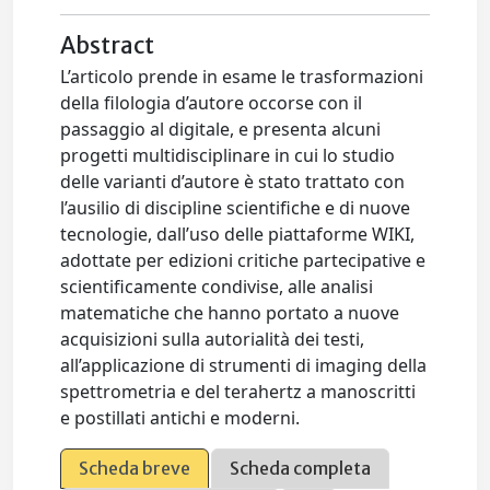
Abstract
L’articolo prende in esame le trasformazioni
della filologia d’autore occorse con il
passaggio al digitale, e presenta alcuni
progetti multidisciplinare in cui lo studio
delle varianti d’autore è stato trattato con
l’ausilio di discipline scientifiche e di nuove
tecnologie, dall’uso delle piattaforme WIKI,
adottate per edizioni critiche partecipative e
scientificamente condivise, alle analisi
matematiche che hanno portato a nuove
acquisizioni sulla autorialità dei testi,
all’applicazione di strumenti di imaging della
spettrometria e del terahertz a manoscritti
e postillati antichi e moderni.
Scheda breve
Scheda completa