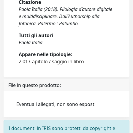
Citazione
Paola Italia (2018). Filologia d’autore digitale
e multidisciplinare. Dall’Authorship alla
fotonica. Palermo : Palumbo.
Tutti gli autori
Paola Italia
Appare nelle tipologie:
2.01 Capitolo / saggio in libro
File in questo prodotto:
Eventuali allegati, non sono esposti
I documenti in IRIS sono protetti da copyright e