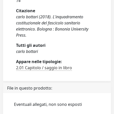
14
Citazione
carlo bottari (2018). L'inquadramento
costituzionale del fascicolo sanitario
elettronico. Bologna : Bononia University
Press.
Tutti gli autori
carlo bottari
Appare nelle tipologie:
2.01 Capitolo / saggio in libro
File in questo prodotto:
Eventuali allegati, non sono esposti