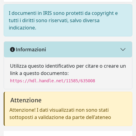
I documenti in IRIS sono protetti da copyright e
tutti i diritti sono riservati, salvo diversa
indicazione.
Informazioni
Utilizza questo identificativo per citare o creare un
link a questo documento:
https://hdl.handle.net/11585/635008
Attenzione
Attenzione! I dati visualizzati non sono stati
sottoposti a validazione da parte dell'ateneo