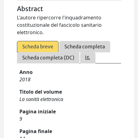
Abstract
L'autore ripercorre l'inquadramento
costituzionale del fascicolo sanitario
elettronico.
Scheda breve
Scheda completa
Scheda completa (DC)
Anno
2018
Titolo del volume
La sanità elettronica
Pagina iniziale
9
Pagina finale