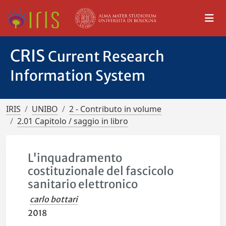
CRIS
Current Research
Information System
IRIS
UNIBO
2 - Contributo in volume
2.01 Capitolo / saggio in libro
L'inquadramento
costituzionale del fascicolo
sanitario elettronico
carlo bottari
2018