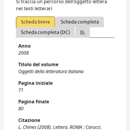
Si traccia un percorso dell'oggetto lettera
nei testi letterari
Scheda breve
Scheda completa
Scheda completa (DC)
Anno
2008
Titolo del volume
Oggetti della letteratura italiana
Pagina iniziale
71
Pagina finale
80
Citazione
L. Chines (2008). Lettera. ROMA : Carocci.