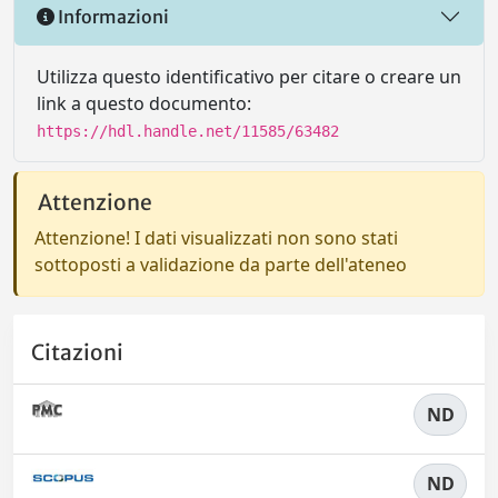
Informazioni
Utilizza questo identificativo per citare o creare un
link a questo documento:
https://hdl.handle.net/11585/63482
Attenzione
Attenzione! I dati visualizzati non sono stati
sottoposti a validazione da parte dell'ateneo
Citazioni
ND
ND