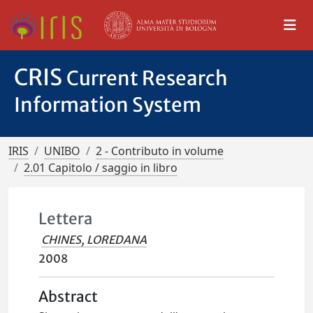
CRIS
Current Research
Information System
IRIS
UNIBO
2 - Contributo in volume
2.01 Capitolo / saggio in libro
Lettera
CHINES, LOREDANA
2008
Abstract