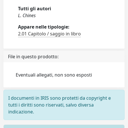
Tutti gli autori
L. Chines
Appare nelle tipologie:
2.01 Capitolo / saggio in libro
File in questo prodotto:
Eventuali allegati, non sono esposti
I documenti in IRIS sono protetti da copyright e
tutti i diritti sono riservati, salvo diversa
indicazione.