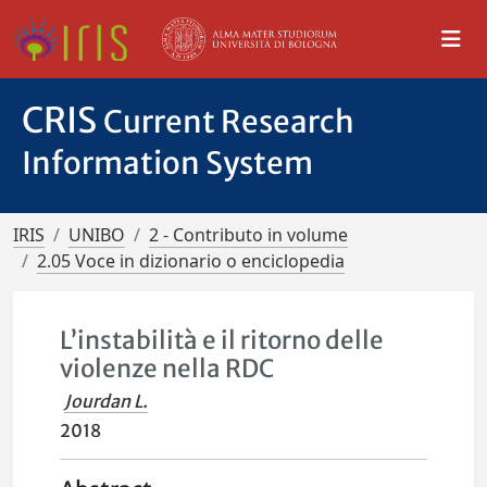
CRIS
Current Research
Information System
IRIS
UNIBO
2 - Contributo in volume
2.05 Voce in dizionario o enciclopedia
L’instabilità e il ritorno delle
violenze nella RDC
Jourdan L.
2018