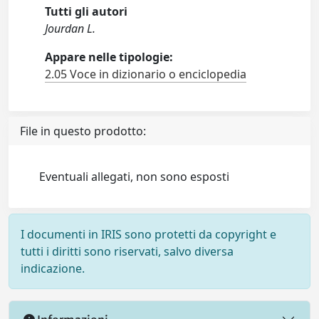
Tutti gli autori
Jourdan L.
Appare nelle tipologie:
2.05 Voce in dizionario o enciclopedia
File in questo prodotto:
Eventuali allegati, non sono esposti
I documenti in IRIS sono protetti da copyright e
tutti i diritti sono riservati, salvo diversa
indicazione.