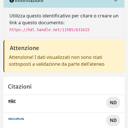
Informazioni
Utilizza questo identificativo per citare o creare un
link a questo documento:
https://hdl.handle.net/11585/631615
Attenzione
Attenzione! I dati visualizzati non sono stati
sottoposti a validazione da parte dell'ateneo
Citazioni
ND
ND