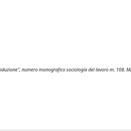
 produzione", numero monografico sociologia del lavoro m. 108. 