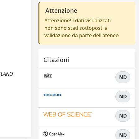
Attenzione
Attenzione! I dati visualizzati
non sono stati sottoposti a
validazione da parte dell'ateneo
Citazioni
MILANO
ND
ND
ND
ND