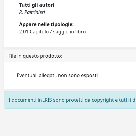
Tutti gli autori
R. Paltrinieri
Appare nelle tipologie:
2.01 Capitolo / saggio in libro
File in questo prodotto:
Eventuali allegati, non sono esposti
I documenti in IRIS sono protetti da copyright e tutti i di