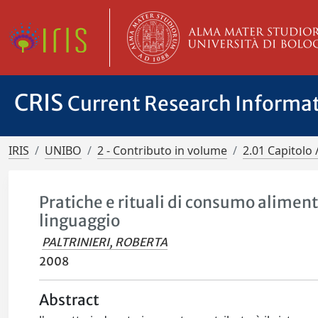
CRIS
Current Research Informa
IRIS
UNIBO
2 - Contributo in volume
2.01 Capitolo 
Pratiche e rituali di consumo alimen
linguaggio
PALTRINIERI, ROBERTA
2008
Abstract