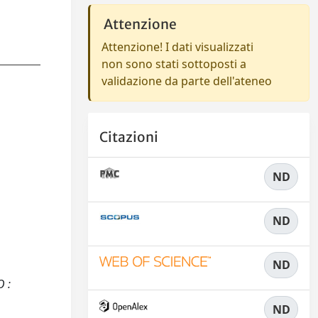
Attenzione
Attenzione! I dati visualizzati
non sono stati sottoposti a
validazione da parte dell'ateneo
Citazioni
ND
ND
ND
O :
ND