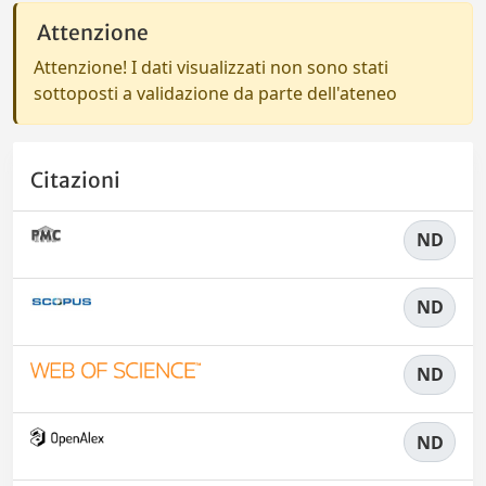
Attenzione
Attenzione! I dati visualizzati non sono stati
sottoposti a validazione da parte dell'ateneo
Citazioni
ND
ND
ND
ND