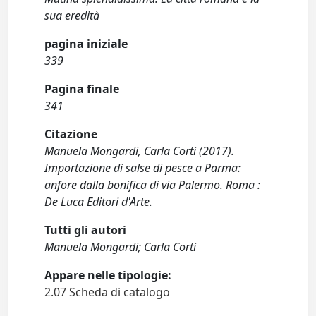
sua eredità
pagina iniziale
339
Pagina finale
341
Citazione
Manuela Mongardi, Carla Corti (2017).
Importazione di salse di pesce a Parma:
anfore dalla bonifica di via Palermo. Roma :
De Luca Editori d'Arte.
Tutti gli autori
Manuela Mongardi; Carla Corti
Appare nelle tipologie:
2.07 Scheda di catalogo