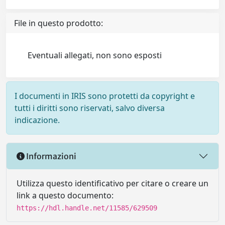
File in questo prodotto:
Eventuali allegati, non sono esposti
I documenti in IRIS sono protetti da copyright e
tutti i diritti sono riservati, salvo diversa
indicazione.
Informazioni
Utilizza questo identificativo per citare o creare un
link a questo documento:
https://hdl.handle.net/11585/629509