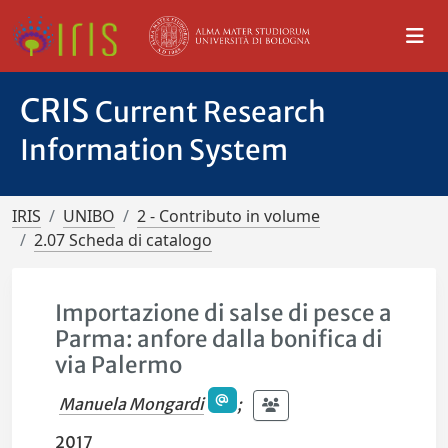
CRIS
Current Research
Information System
IRIS
UNIBO
2 - Contributo in volume
2.07 Scheda di catalogo
Importazione di salse di pesce a
Parma: anfore dalla bonifica di
via Palermo
Manuela Mongardi
;
2017