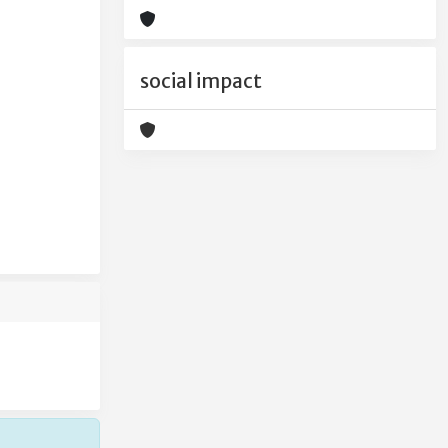
social impact