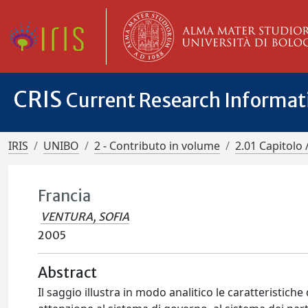
CRIS
Current Research Informa
IRIS
UNIBO
2 - Contributo in volume
2.01 Capitolo 
Francia
VENTURA, SOFIA
2005
Abstract
Il saggio illustra in modo analitico le caratteristich