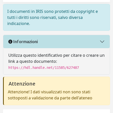
I documenti in IRIS sono protetti da copyright e
tutti i diritti sono riservati, salvo diversa
indicazione.
Informazioni
Utilizza questo identificativo per citare o creare un
link a questo documento:
https://hdl.handle.net/11585/627487
Attenzione
Attenzione! I dati visualizzati non sono stati
sottoposti a validazione da parte dell'ateneo