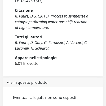
EP 3254760 (A1)
Citazione
R. Faure, D.G. (2016). Process to synthesize a
catalyst performing water-gas-shift reaction
at high temperature.
Tutti gli autori
R. Faure, D. Gary, G. Fornasari, A. Vaccari, C.
Lucarelli, N. Schiaroli
Appare nelle tipologie:
6.01 Brevetto
File in questo prodotto:
Eventuali allegati, non sono esposti