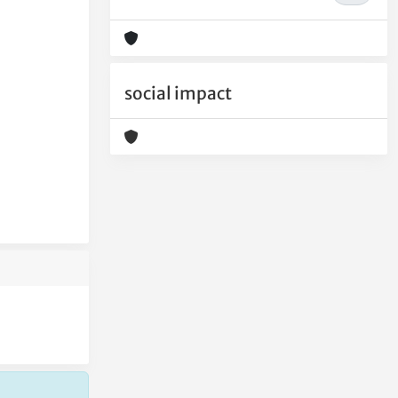
social impact