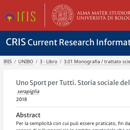
CRIS
Current Research Informa
IRIS
UNIBO
3 - Libro
3.01 Monografia / trattato scie
Uno Sport per Tutti. Storia sociale de
serapiglia
2018
Abstract
Per la semplicità con cui può essere praticato, fin da