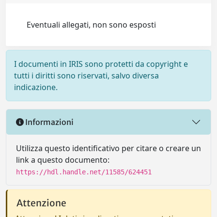
Eventuali allegati, non sono esposti
I documenti in IRIS sono protetti da copyright e
tutti i diritti sono riservati, salvo diversa
indicazione.
Informazioni
Utilizza questo identificativo per citare o creare un
link a questo documento:
https://hdl.handle.net/11585/624451
Attenzione