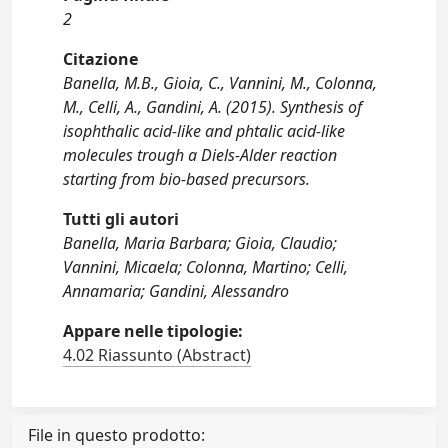
2
Citazione
Banella, M.B., Gioia, C., Vannini, M., Colonna,
M., Celli, A., Gandini, A. (2015). Synthesis of
isophthalic acid-like and phtalic acid-like
molecules trough a Diels-Alder reaction
starting from bio-based precursors.
Tutti gli autori
Banella, Maria Barbara; Gioia, Claudio;
Vannini, Micaela; Colonna, Martino; Celli,
Annamaria; Gandini, Alessandro
Appare nelle tipologie:
4.02 Riassunto (Abstract)
File in questo prodotto: