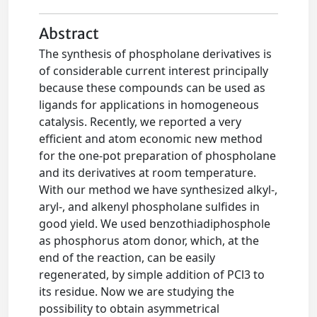
Abstract
The synthesis of phospholane derivatives is
of considerable current interest principally
because these compounds can be used as
ligands for applications in homogeneous
catalysis. Recently, we reported a very
efficient and atom economic new method
for the one-pot preparation of phospholane
and its derivatives at room temperature.
With our method we have synthesized alkyl-,
aryl-, and alkenyl phospholane sulfides in
good yield. We used benzothiadiphosphole
as phosphorus atom donor, which, at the
end of the reaction, can be easily
regenerated, by simple addition of PCl3 to
its residue. Now we are studying the
possibility to obtain asymmetrical