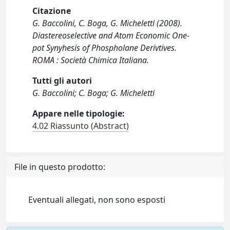
Citazione
G. Baccolini, C. Boga, G. Micheletti (2008).
Diastereoselective and Atom Economic One-
pot Synyhesis of Phospholane Derivtives.
ROMA : Società Chimica Italiana.
Tutti gli autori
G. Baccolini; C. Boga; G. Micheletti
Appare nelle tipologie:
4.02 Riassunto (Abstract)
File in questo prodotto:
Eventuali allegati, non sono esposti