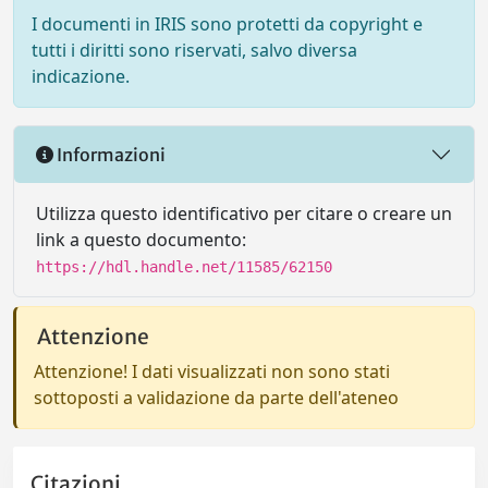
I documenti in IRIS sono protetti da copyright e
tutti i diritti sono riservati, salvo diversa
indicazione.
Informazioni
Utilizza questo identificativo per citare o creare un
link a questo documento:
https://hdl.handle.net/11585/62150
Attenzione
Attenzione! I dati visualizzati non sono stati
sottoposti a validazione da parte dell'ateneo
Citazioni