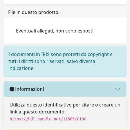
File in questo prodotto:
Eventuali allegati, non sono esposti
I documenti in IRIS sono protetti da copyright e
tutti i diritti sono riservati, salvo diversa
indicazione.
Informazioni
Utilizza questo identificativo per citare o creare un
link a questo documento:
https://hdl.handle.net/11585/6180