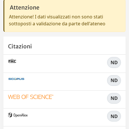
Attenzione
Attenzione! I dati visualizzati non sono stati
sottoposti a validazione da parte dell'ateneo
Citazioni
ND
ND
ND
ND