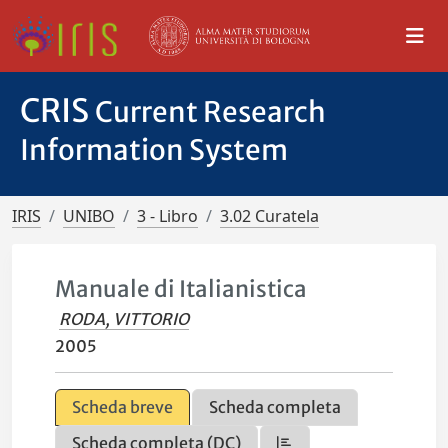
CRIS
Current Research
Information System
IRIS
UNIBO
3 - Libro
3.02 Curatela
Manuale di Italianistica
RODA, VITTORIO
2005
Scheda breve
Scheda completa
Scheda completa (DC)