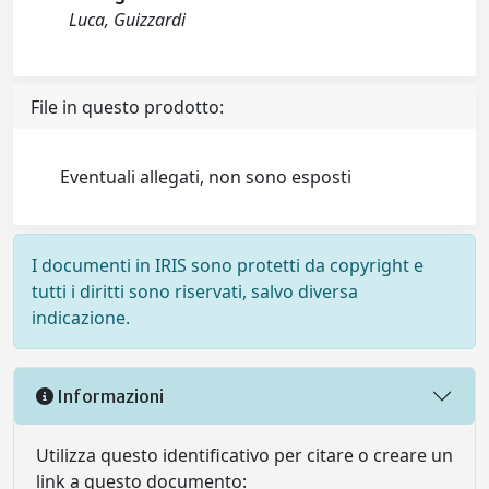
Luca, Guizzardi
File in questo prodotto:
Eventuali allegati, non sono esposti
I documenti in IRIS sono protetti da copyright e
tutti i diritti sono riservati, salvo diversa
indicazione.
Informazioni
Utilizza questo identificativo per citare o creare un
link a questo documento: