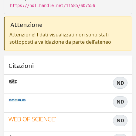
https://hdl.handle.net/11585/607556
Attenzione
Attenzione! I dati visualizzati non sono stati
sottoposti a validazione da parte dell'ateneo
Citazioni
ND
ND
ND