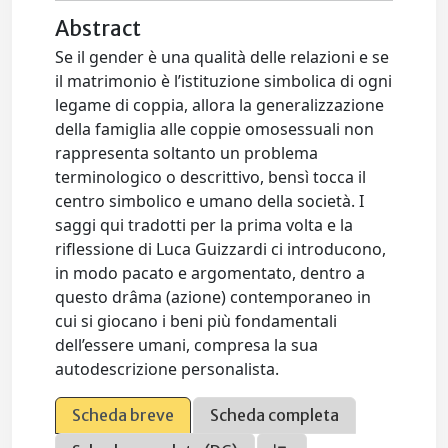
Abstract
Se il gender è una qualità delle relazioni e se
il matrimonio è l’istituzione simbolica di ogni
legame di coppia, allora la generalizzazione
della famiglia alle coppie omosessuali non
rappresenta soltanto un problema
terminologico o descrittivo, bensì tocca il
centro simbolico e umano della società. I
saggi qui tradotti per la prima volta e la
riflessione di Luca Guizzardi ci introducono,
in modo pacato e argomentato, dentro a
questo drâma (azione) contemporaneo in
cui si giocano i beni più fondamentali
dell’essere umani, compresa la sua
autodescrizione personalista.
Scheda breve
Scheda completa