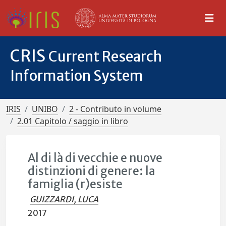
CRIS
Current Research
Information System
IRIS
UNIBO
2 - Contributo in volume
2.01 Capitolo / saggio in libro
Al di là di vecchie e nuove
distinzioni di genere: la
famiglia (r)esiste
GUIZZARDI, LUCA
2017