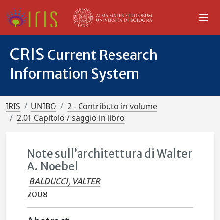
CRIS
Current Research
Information System
IRIS
UNIBO
2 - Contributo in volume
2.01 Capitolo / saggio in libro
Note sull’architettura di Walter
A. Noebel
BALDUCCI, VALTER
2008