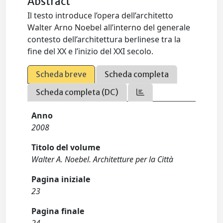
Abstract
Il testo introduce l’opera dell’architetto
Walter Arno Noebel all’interno del generale
contesto dell’architettura berlinese tra la
fine del XX e l’inizio del XXI secolo.
Scheda breve
Scheda completa
Scheda completa (DC)
Anno
2008
Titolo del volume
Walter A. Noebel. Architetture per la Città
Pagina iniziale
23
Pagina finale