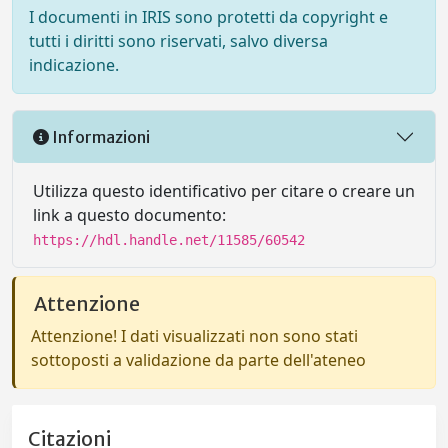
I documenti in IRIS sono protetti da copyright e
tutti i diritti sono riservati, salvo diversa
indicazione.
Informazioni
Utilizza questo identificativo per citare o creare un
link a questo documento:
https://hdl.handle.net/11585/60542
Attenzione
Attenzione! I dati visualizzati non sono stati
sottoposti a validazione da parte dell'ateneo
Citazioni