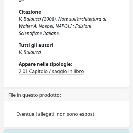
24
Citazione
V. Balducci (2008). Note sull’architettura di
Walter A. Noebel. NAPOLI : Edizioni
Scientifiche Italiane.
Tutti gli autori
V. Balducci
Appare nelle tipologie:
2.01 Capitolo / saggio in libro
File in questo prodotto:
Eventuali allegati, non sono esposti