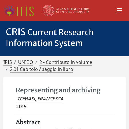
CRIS
Current Research
Information System
IRIS
UNIBO
2 - Contributo in volume
2.01 Capitolo / saggio in libro
Representing and archiving
TOMASI, FRANCESCA
2015
Abstract