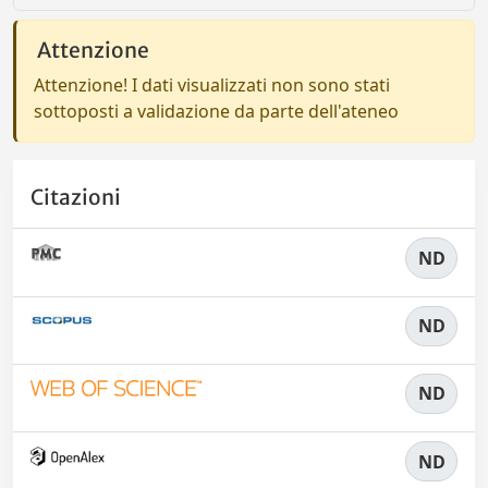
Attenzione
Attenzione! I dati visualizzati non sono stati
sottoposti a validazione da parte dell'ateneo
Citazioni
ND
ND
ND
ND