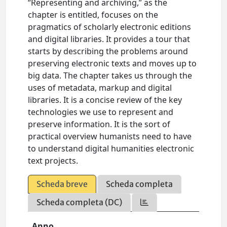
“Representing and archiving,” as the
chapter is entitled, focuses on the
pragmatics of scholarly electronic editions
and digital libraries. It provides a tour that
starts by describing the problems around
preserving electronic texts and moves up to
big data. The chapter takes us through the
uses of metadata, markup and digital
libraries. It is a concise review of the key
technologies we use to represent and
preserve information. It is the sort of
practical overview humanists need to have
to understand digital humanities electronic
text projects.
Scheda breve
Scheda completa
Scheda completa (DC)
Anno