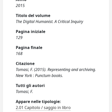
2015
Titolo del volume
The Digital Humanist. A Critical Inquiry
Pagina iniziale
129
Pagina finale
168
Citazione
Tomasi, F. (2015). Representing and archiving.
New York : Punctum books.
Tutti gli autori
Tomasi, F.
Appare nelle tipologie:
2.01 Capitolo / saggio in libro