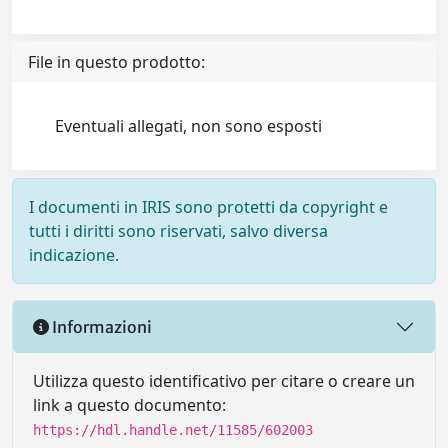
File in questo prodotto:
Eventuali allegati, non sono esposti
I documenti in IRIS sono protetti da copyright e
tutti i diritti sono riservati, salvo diversa
indicazione.
Informazioni
Utilizza questo identificativo per citare o creare un
link a questo documento:
https://hdl.handle.net/11585/602003