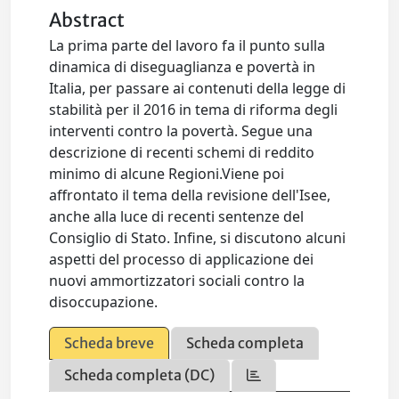
Abstract
La prima parte del lavoro fa il punto sulla
dinamica di diseguaglianza e povertà in
Italia, per passare ai contenuti della legge di
stabilità per il 2016 in tema di riforma degli
interventi contro la povertà. Segue una
descrizione di recenti schemi di reddito
minimo di alcune Regioni.Viene poi
affrontato il tema della revisione dell'Isee,
anche alla luce di recenti sentenze del
Consiglio di Stato. Infine, si discutono alcuni
aspetti del processo di applicazione dei
nuovi ammortizzatori sociali contro la
disoccupazione.
Scheda breve
Scheda completa
Scheda completa (DC)