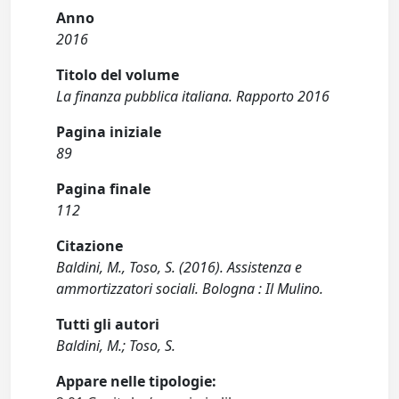
Anno
2016
Titolo del volume
La finanza pubblica italiana. Rapporto 2016
Pagina iniziale
89
Pagina finale
112
Citazione
Baldini, M., Toso, S. (2016). Assistenza e
ammortizzatori sociali. Bologna : Il Mulino.
Tutti gli autori
Baldini, M.; Toso, S.
Appare nelle tipologie: