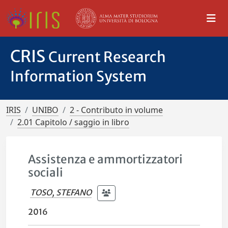
CRIS
Current Research
Information System
IRIS
UNIBO
2 - Contributo in volume
2.01 Capitolo / saggio in libro
Assistenza e ammortizzatori
sociali
TOSO, STEFANO
2016