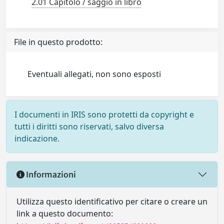
2.01 Capitolo / saggio in libro
File in questo prodotto:
Eventuali allegati, non sono esposti
I documenti in IRIS sono protetti da copyright e
tutti i diritti sono riservati, salvo diversa
indicazione.
Informazioni
Utilizza questo identificativo per citare o creare un
link a questo documento: