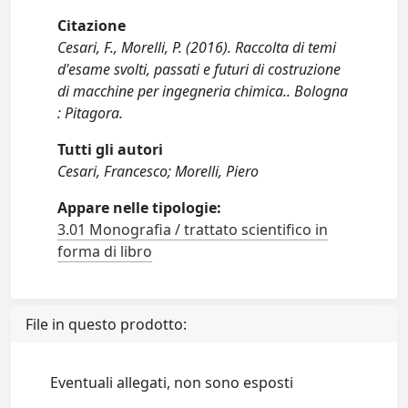
Citazione
Cesari, F., Morelli, P. (2016). Raccolta di temi
d'esame svolti, passati e futuri di costruzione
di macchine per ingegneria chimica.. Bologna
: Pitagora.
Tutti gli autori
Cesari, Francesco; Morelli, Piero
Appare nelle tipologie:
3.01 Monografia / trattato scientifico in
forma di libro
File in questo prodotto:
Eventuali allegati, non sono esposti