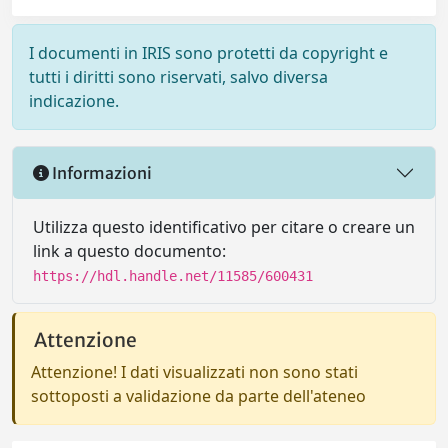
I documenti in IRIS sono protetti da copyright e
tutti i diritti sono riservati, salvo diversa
indicazione.
Informazioni
Utilizza questo identificativo per citare o creare un
link a questo documento:
https://hdl.handle.net/11585/600431
Attenzione
Attenzione! I dati visualizzati non sono stati
sottoposti a validazione da parte dell'ateneo