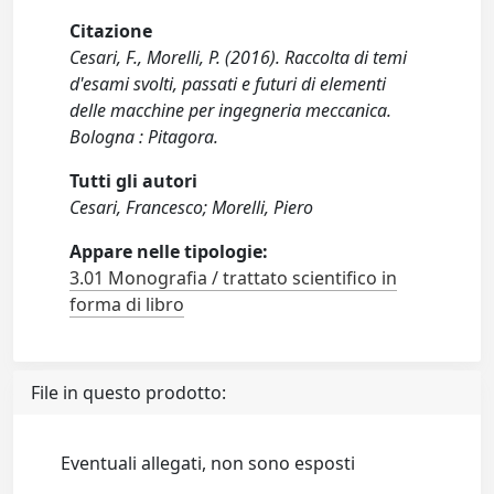
Citazione
Cesari, F., Morelli, P. (2016). Raccolta di temi
d'esami svolti, passati e futuri di elementi
delle macchine per ingegneria meccanica.
Bologna : Pitagora.
Tutti gli autori
Cesari, Francesco; Morelli, Piero
Appare nelle tipologie:
3.01 Monografia / trattato scientifico in
forma di libro
File in questo prodotto:
Eventuali allegati, non sono esposti