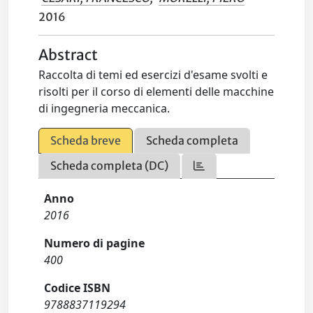
2016
Abstract
Raccolta di temi ed esercizi d'esame svolti e
risolti per il corso di elementi delle macchine
di ingegneria meccanica.
Scheda breve
Scheda completa
Scheda completa (DC)
Anno
2016
Numero di pagine
400
Codice ISBN
9788837119294