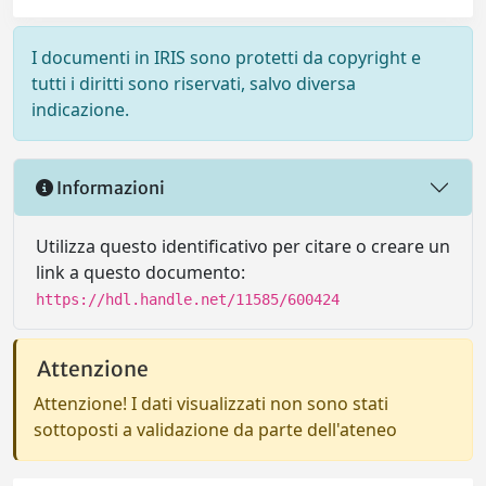
I documenti in IRIS sono protetti da copyright e
tutti i diritti sono riservati, salvo diversa
indicazione.
Informazioni
Utilizza questo identificativo per citare o creare un
link a questo documento:
https://hdl.handle.net/11585/600424
Attenzione
Attenzione! I dati visualizzati non sono stati
sottoposti a validazione da parte dell'ateneo