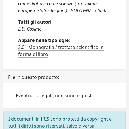
come diritto e come scienza (tra Unione
europea, Stati e Regioni).. BOLOGNA : Clueb.
Tutti gli autori
E.D. Cosimo
Appare nelle tipologie:
3.01 Monografia / trattato scientifico in
forma di libro
File in questo prodotto:
Eventuali allegati, non sono esposti
I documenti in IRIS sono protetti da copyright e
tutti i diritti sono riservati, salvo diversa