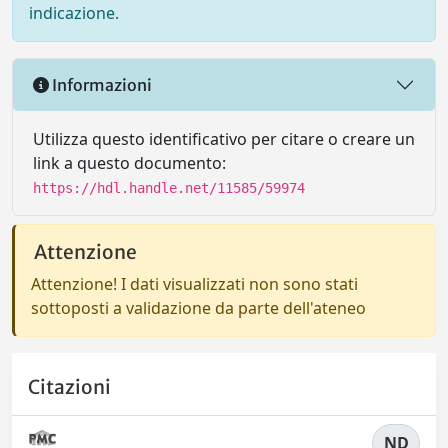
indicazione.
Informazioni
Utilizza questo identificativo per citare o creare un
link a questo documento:
https://hdl.handle.net/11585/59974
Attenzione
Attenzione! I dati visualizzati non sono stati
sottoposti a validazione da parte dell'ateneo
Citazioni
ND