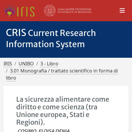
CRIS
Current Research
Information System
IRIS
UNIBO
3 - Libro
3.01 Monografia / trattato scientifico in forma di
libro
La sicurezza alimentare come
diritto e come scienza (tra
Unione europea, Stati e
Regioni).
COSIMO, ELOISA DENIA