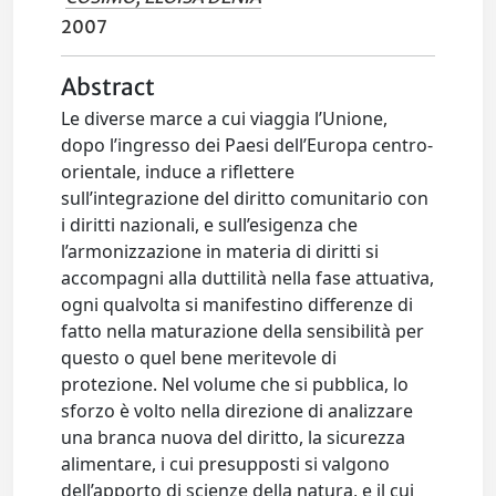
2007
Abstract
Le diverse marce a cui viaggia l’Unione,
dopo l’ingresso dei Paesi dell’Europa centro-
orientale, induce a riflettere
sull’integrazione del diritto comunitario con
i diritti nazionali, e sull’esigenza che
l’armonizzazione in materia di diritti si
accompagni alla duttilità nella fase attuativa,
ogni qualvolta si manifestino differenze di
fatto nella maturazione della sensibilità per
questo o quel bene meritevole di
protezione. Nel volume che si pubblica, lo
sforzo è volto nella direzione di analizzare
una branca nuova del diritto, la sicurezza
alimentare, i cui presupposti si valgono
dell’apporto di scienze della natura, e il cui