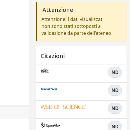
Attenzione
Attenzione! I dati visualizzati
non sono stati sottoposti a
validazione da parte dell'ateneo
Citazioni
ND
ND
ND
ND