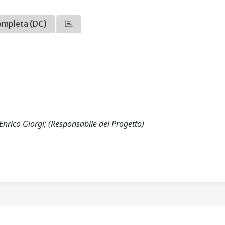
ompleta (DC)
Enrico Giorgi; (Responsabile del Progetto)