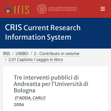
CRIS
Current Research
Information System
IRIS
UNIBO
2 - Contributo in volume
2.01 Capitolo / saggio in libro
Tre interventi pubblici di
Andreatta per l’Università di
Bologna
D'ADDA, CARLO
2006