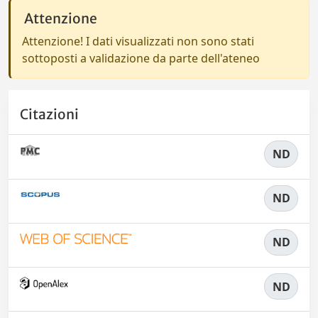
Attenzione
Attenzione! I dati visualizzati non sono stati
sottoposti a validazione da parte dell'ateneo
Citazioni
ND
ND
ND
ND