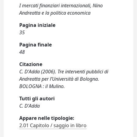
I mercati finanziari internazionali, Nino
Andreatta e la politica economica
Pagina iniziale
35
Pagina finale
48
Citazione
C. D'Adda (2006). Tre interventi pubblici di
Andreatta per l’Università di Bologna.
BOLOGNA : il Mulino.
Tutti gli autori
C. D'Adda
Appare nelle tipologie:
2.01 Capitolo / saggio in libro