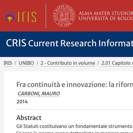
CRIS
Current Research Informa
IRIS
UNIBO
2 - Contributo in volume
2.01 Capitolo 
Fra continuità e innovazione: la rifor
CARBONI, MAURO
2014
Abstract
Gli Statuti costituivano un fondamentale strumento 