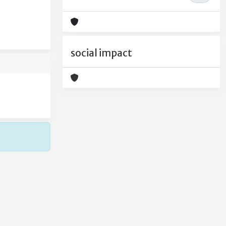
social impact
Copyright © 2026