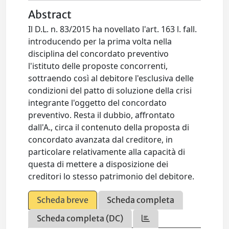
Abstract
Il D.L. n. 83/2015 ha novellato l'art. 163 l. fall.
introducendo per la prima volta nella
disciplina del concordato preventivo
l'istituto delle proposte concorrenti,
sottraendo così al debitore l'esclusiva delle
condizioni del patto di soluzione della crisi
integrante l'oggetto del concordato
preventivo. Resta il dubbio, affrontato
dall'A., circa il contenuto della proposta di
concordato avanzata dal creditore, in
particolare relativamente alla capacità di
questa di mettere a disposizione dei
creditori lo stesso patrimonio del debitore.
Scheda breve
Scheda completa
Scheda completa (DC)