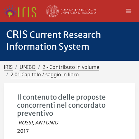
CRIS
Current Research
Information System
IRIS
UNIBO
2 - Contributo in volume
2.01 Capitolo / saggio in libro
Il contenuto delle proposte
concorrenti nel concordato
preventivo
ROSSI, ANTONIO
2017