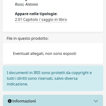
Rossi, Antonio
Appare nelle tipologie:
2.01 Capitolo / saggio in libro
File in questo prodotto:
Eventuali allegati, non sono esposti
I documenti in IRIS sono protetti da copyright e
tutti i diritti sono riservati, salvo diversa
indicazione.
Informazioni