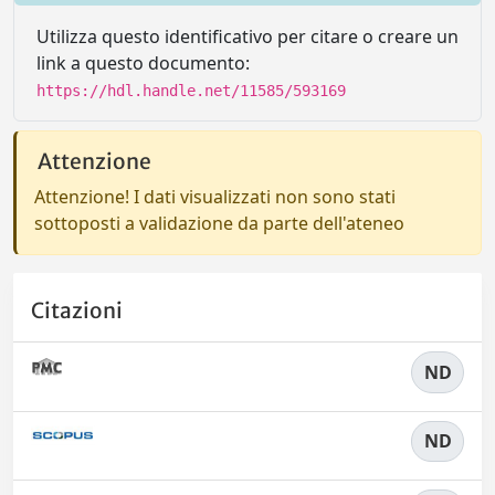
Utilizza questo identificativo per citare o creare un
link a questo documento:
https://hdl.handle.net/11585/593169
Attenzione
Attenzione! I dati visualizzati non sono stati
sottoposti a validazione da parte dell'ateneo
Citazioni
ND
ND