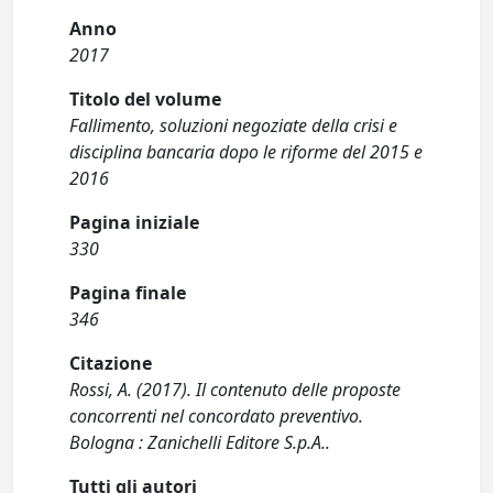
Anno
2017
Titolo del volume
Fallimento, soluzioni negoziate della crisi e
disciplina bancaria dopo le riforme del 2015 e
2016
Pagina iniziale
330
Pagina finale
346
Citazione
Rossi, A. (2017). Il contenuto delle proposte
concorrenti nel concordato preventivo.
Bologna : Zanichelli Editore S.p.A..
Tutti gli autori