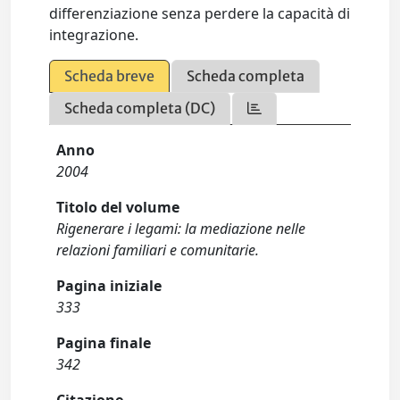
differenziazione senza perdere la capacità di
integrazione.
Scheda breve
Scheda completa
Scheda completa (DC)
Anno
2004
Titolo del volume
Rigenerare i legami: la mediazione nelle
relazioni familiari e comunitarie.
Pagina iniziale
333
Pagina finale
342