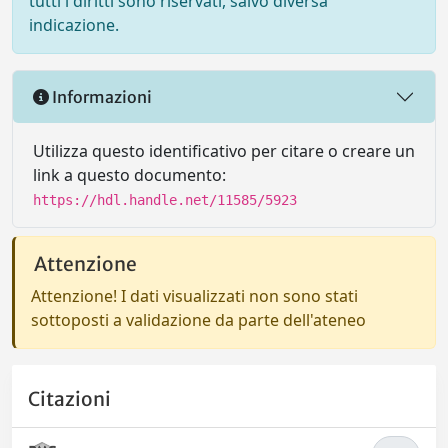
tutti i diritti sono riservati, salvo diversa
indicazione.
Informazioni
Utilizza questo identificativo per citare o creare un
link a questo documento:
https://hdl.handle.net/11585/5923
Attenzione
Attenzione! I dati visualizzati non sono stati
sottoposti a validazione da parte dell'ateneo
Citazioni