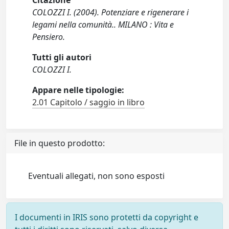
Citazione
COLOZZI I. (2004). Potenziare e rigenerare i
legami nella comunità.. MILANO : Vita e
Pensiero.
Tutti gli autori
COLOZZI I.
Appare nelle tipologie:
2.01 Capitolo / saggio in libro
File in questo prodotto:
Eventuali allegati, non sono esposti
I documenti in IRIS sono protetti da copyright e