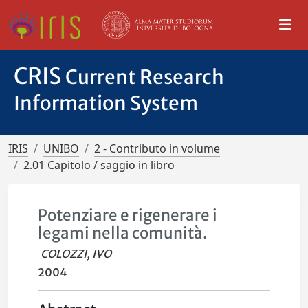
CRIS
Current Research
Information System
IRIS
UNIBO
2 - Contributo in volume
2.01 Capitolo / saggio in libro
Potenziare e rigenerare i
legami nella comunità.
COLOZZI, IVO
2004