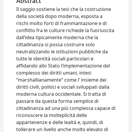
Abstract
Il saggio sostiene la tesi che la costruzione
della società dopo moderna, esposta a
rischi molto forti di frammantazione e di
conflitto fra le culture richiede la fuoriuscita
dall’idea tipicamente moderna che la
cittadinanza si possa costruire solo
neutralizzando le istituzioni pubbliche da
tutte le identità sociali particolari e
affidando allo Stato l’implementazione del
complesso dei diritti umani, intesi
“marshallianamente” come l’ insieme dei
diritti civili, politici e sociali sviluppati dalla
moderna cultura occidentale. Si tratta di
passare da questa forma semplice di
cittadinanza ad una più complessa capace di
riconoscere la molteplicità delle
appartenenze e delle lealtà e, quindi, di
tollerare un livello anche molto elevato di