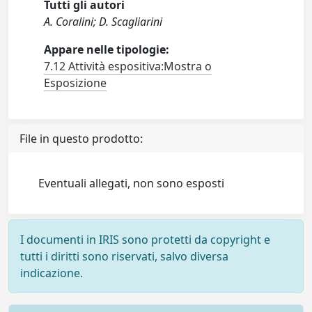
Tutti gli autori
A. Coralini; D. Scagliarini
Appare nelle tipologie:
7.12 Attività espositiva:Mostra o
Esposizione
File in questo prodotto:
Eventuali allegati, non sono esposti
I documenti in IRIS sono protetti da copyright e
tutti i diritti sono riservati, salvo diversa
indicazione.