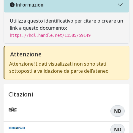
Informazioni
Utilizza questo identificativo per citare o creare un
link a questo documento:
https://hdl.handle.net/11585/59149
Attenzione
Attenzione! I dati visualizzati non sono stati
sottoposti a validazione da parte dell'ateneo
Citazioni
ND
ND