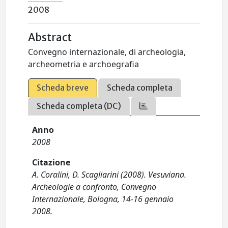
2008
Abstract
Convegno internazionale, di archeologia,
archeometria e archoegrafia
Scheda breve
Scheda completa
Scheda completa (DC)
Anno
2008
Citazione
A. Coralini, D. Scagliarini (2008). Vesuviana.
Archeologie a confronto, Convegno
Internazionale, Bologna, 14-16 gennaio
2008.