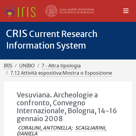
CRIS
Current Research
Information System
IRIS
UNIBO
7 - Altra tipologia
7.12 Attività espositiva:Mostra o Esposizione
Vesuviana. Archeologie a
confronto, Convegno
Internazionale, Bologna, 14-16
gennaio 2008
CORALINI, ANTONELLA
;
SCAGLIARINI,
DANIELA