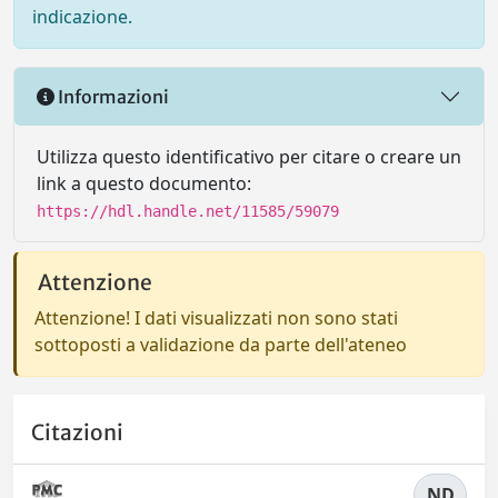
indicazione.
Informazioni
Utilizza questo identificativo per citare o creare un
link a questo documento:
https://hdl.handle.net/11585/59079
Attenzione
Attenzione! I dati visualizzati non sono stati
sottoposti a validazione da parte dell'ateneo
Citazioni
ND