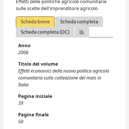
Effetti delle politiche agricole comunitarie
sulle scelte dell'imprenditore agricolo
Scheda breve
Scheda completa
Scheda completa (DC)
Anno
2006
Titolo del volume
Effetti economici della nuova politica agricola
comunitaria sulla coltivazione del mais in
Italia
Pagina iniziale
39
Pagina finale
50