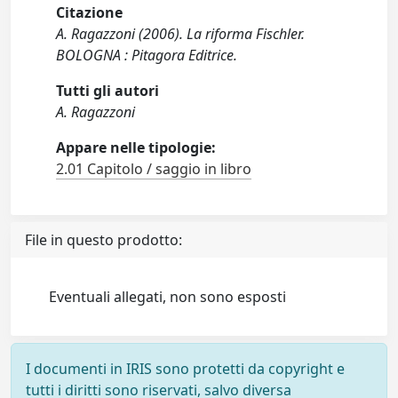
Citazione
A. Ragazzoni (2006). La riforma Fischler.
BOLOGNA : Pitagora Editrice.
Tutti gli autori
A. Ragazzoni
Appare nelle tipologie:
2.01 Capitolo / saggio in libro
File in questo prodotto:
Eventuali allegati, non sono esposti
I documenti in IRIS sono protetti da copyright e
tutti i diritti sono riservati, salvo diversa