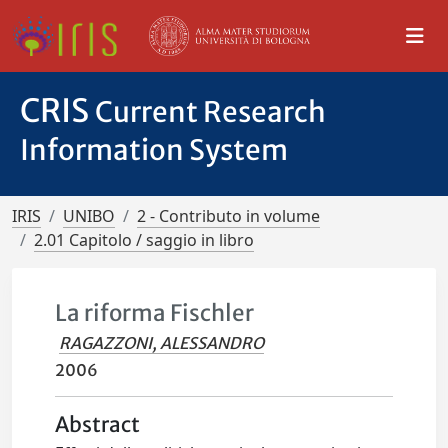
CRIS
Current Research
Information System
IRIS
UNIBO
2 - Contributo in volume
2.01 Capitolo / saggio in libro
La riforma Fischler
RAGAZZONI, ALESSANDRO
2006
Abstract