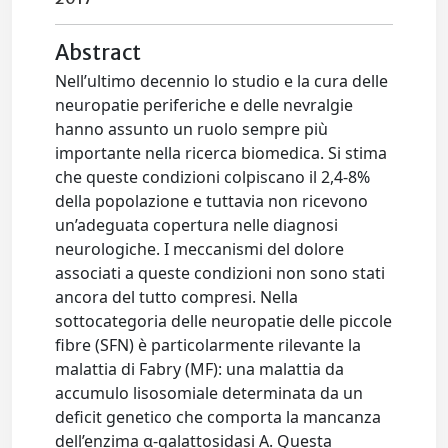
Abstract
Nell’ultimo decennio lo studio e la cura delle
neuropatie periferiche e delle nevralgie
hanno assunto un ruolo sempre più
importante nella ricerca biomedica. Si stima
che queste condizioni colpiscano il 2,4-8%
della popolazione e tuttavia non ricevono
un’adeguata copertura nelle diagnosi
neurologiche. I meccanismi del dolore
associati a queste condizioni non sono stati
ancora del tutto compresi. Nella
sottocategoria delle neuropatie delle piccole
fibre (SFN) è particolarmente rilevante la
malattia di Fabry (MF): una malattia da
accumulo lisosomiale determinata da un
deficit genetico che comporta la mancanza
dell’enzima α-galattosidasi A. Questa