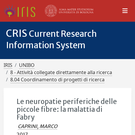
CRIS
Current Research
Information System
IRIS
UNIBO
8 - Attività collegate direttamente alla ricerca
8.04 Coordinamento di progetti di ricerca
Le neuropatie periferiche delle
piccole fibre: la malattia di
Fabry
CAPRINI, MARCO
2017