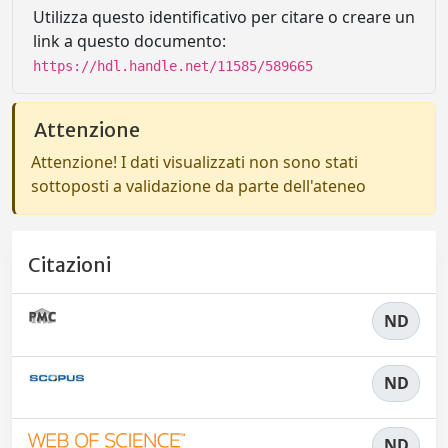
Utilizza questo identificativo per citare o creare un
link a questo documento:
https://hdl.handle.net/11585/589665
Attenzione
Attenzione! I dati visualizzati non sono stati
sottoposti a validazione da parte dell'ateneo
Citazioni
ND
ND
ND