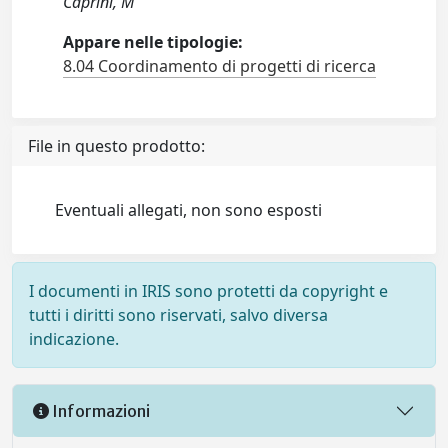
Caprini, M
Appare nelle tipologie:
8.04 Coordinamento di progetti di ricerca
File in questo prodotto:
Eventuali allegati, non sono esposti
I documenti in IRIS sono protetti da copyright e
tutti i diritti sono riservati, salvo diversa
indicazione.
Informazioni