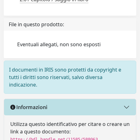
File in questo prodotto:
Eventuali allegati, non sono esposti
I documenti in IRIS sono protetti da copyright e
tutti i diritti sono riservati, salvo diversa
indicazione.
Informazioni
Utilizza questo identificativo per citare o creare un
link a questo documento:
https://hdl.handle.net/11585/588063