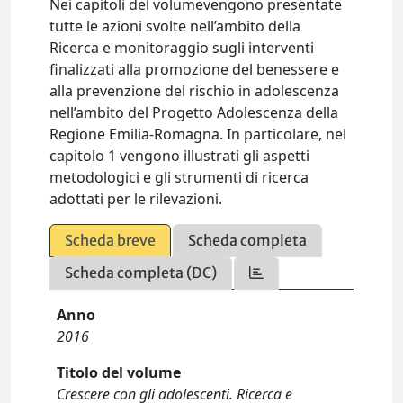
Nei capitoli del volumevengono presentate
tutte le azioni svolte nell’ambito della
Ricerca e monitoraggio sugli interventi
finalizzati alla promozione del benessere e
alla prevenzione del rischio in adolescenza
nell’ambito del Progetto Adolescenza della
Regione Emilia-Romagna. In particolare, nel
capitolo 1 vengono illustrati gli aspetti
metodologici e gli strumenti di ricerca
adottati per le rilevazioni.
Scheda breve
Scheda completa
Scheda completa (DC)
Anno
2016
Titolo del volume
Crescere con gli adolescenti. Ricerca e