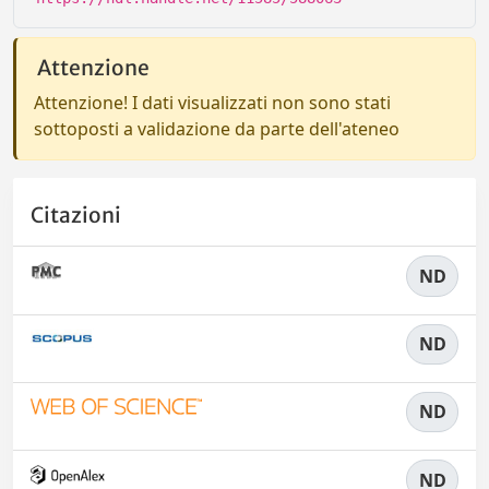
Attenzione
Attenzione! I dati visualizzati non sono stati
sottoposti a validazione da parte dell'ateneo
Citazioni
ND
ND
ND
ND