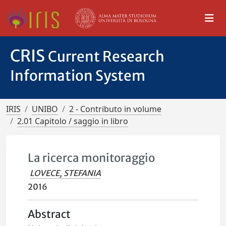
CRIS
Current Research
Information System
IRIS
UNIBO
2 - Contributo in volume
2.01 Capitolo / saggio in libro
La ricerca monitoraggio
LOVECE, STEFANIA
2016
Abstract