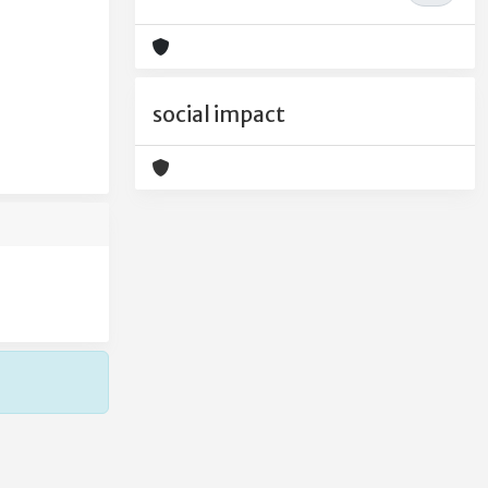
social impact