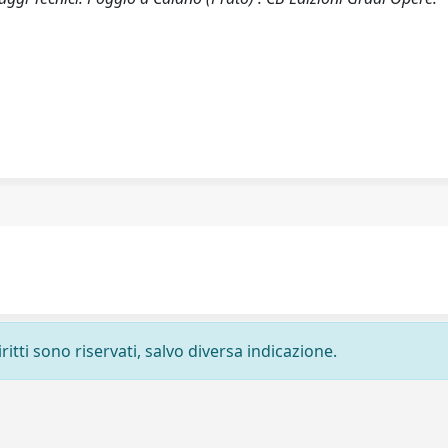
ritti sono riservati, salvo diversa indicazione.