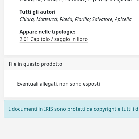
Tutti gli autori
Chiara, Matteucci; Flavia, Fiorillo; Salvatore, Apicella
Appare nelle tipologie:
2.01 Capitolo / saggio in libro
File in questo prodotto:
Eventuali allegati, non sono esposti
I documenti in IRIS sono protetti da copyright e tutti i di