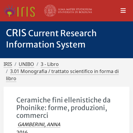
CRIS
Current Research
Information System
IRIS
UNIBO
3 - Libro
3.01 Monografia / trattato scientifico in forma di
libro
Ceramiche fini ellenistiche da
Phoinike: forme, produzioni,
commerci
GAMBERINI, ANNA
2016