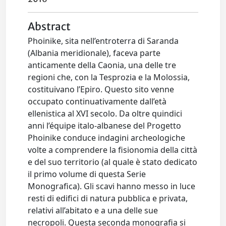
Abstract
Phoinike, sita nell’entroterra di Saranda
(Albania meridionale), faceva parte
anticamente della Caonia, una delle tre
regioni che, con la Tesprozia e la Molossia,
costituivano l’Epiro. Questo sito venne
occupato continuativamente dall’età
ellenistica al XVI secolo. Da oltre quindici
anni l’équipe italo-albanese del Progetto
Phoinike conduce indagini archeologiche
volte a comprendere la fisionomia della città
e del suo territorio (al quale è stato dedicato
il primo volume di questa Serie
Monografica). Gli scavi hanno messo in luce
resti di edifici di natura pubblica e privata,
relativi all’abitato e a una delle sue
necropoli. Questa seconda monografia si