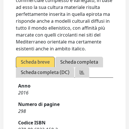
commerciale complesso e variegato; in base
ad esso la sua cultura materiale risulta
perfettamente inserita in quella epirota ma
risponde anche a modelli culturali diffusi in
tutto il mondo ellenistico, con affinità più
marcate con quelli circolanti nei siti del
Mediterraneo orientale ma certamente
esistenti anche in ambito italico.
Scheda breve
Scheda completa
Scheda completa (DC)
Anno
2016
Numero di pagine
298
Codice ISBN