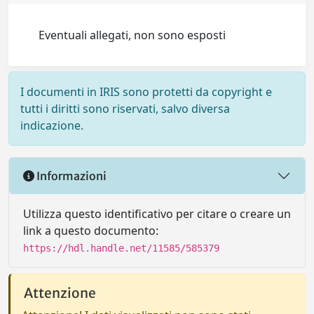
Eventuali allegati, non sono esposti
I documenti in IRIS sono protetti da copyright e
tutti i diritti sono riservati, salvo diversa
indicazione.
Informazioni
Utilizza questo identificativo per citare o creare un
link a questo documento:
https://hdl.handle.net/11585/585379
Attenzione