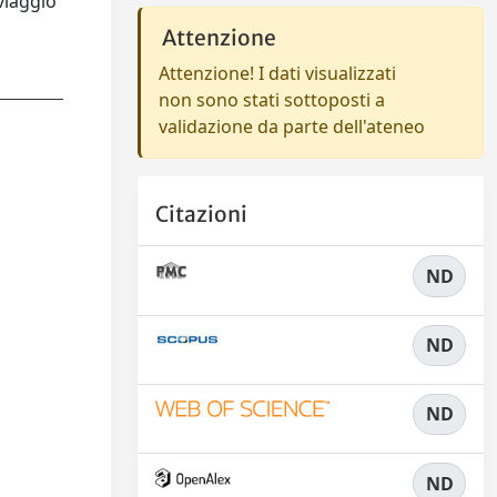
viaggio
Attenzione
Attenzione! I dati visualizzati
non sono stati sottoposti a
validazione da parte dell'ateneo
Citazioni
ND
ND
ND
ND