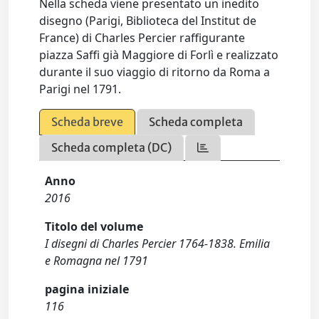
Nella scheda viene presentato un inedito
disegno (Parigi, Biblioteca del Institut de
France) di Charles Percier raffigurante
piazza Saffi già Maggiore di Forlì e realizzato
durante il suo viaggio di ritorno da Roma a
Parigi nel 1791.
Scheda breve
Scheda completa
Scheda completa (DC)
Anno
2016
Titolo del volume
I disegni di Charles Percier 1764-1838. Emilia
e Romagna nel 1791
pagina iniziale
116