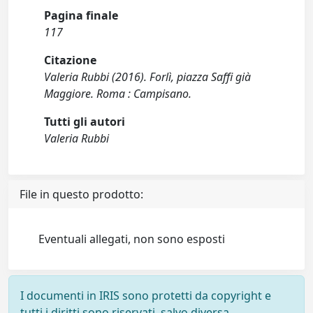
Pagina finale
117
Citazione
Valeria Rubbi (2016). Forlì, piazza Saffi già
Maggiore. Roma : Campisano.
Tutti gli autori
Valeria Rubbi
File in questo prodotto:
Eventuali allegati, non sono esposti
I documenti in IRIS sono protetti da copyright e
tutti i diritti sono riservati, salvo diversa