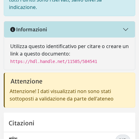
indicazione.
Informazioni
Utilizza questo identificativo per citare o creare un
link a questo documento:
https://hdl.handle.net/11585/584541
Attenzione
Attenzione! I dati visualizzati non sono stati
sottoposti a validazione da parte dell'ateneo
Citazioni