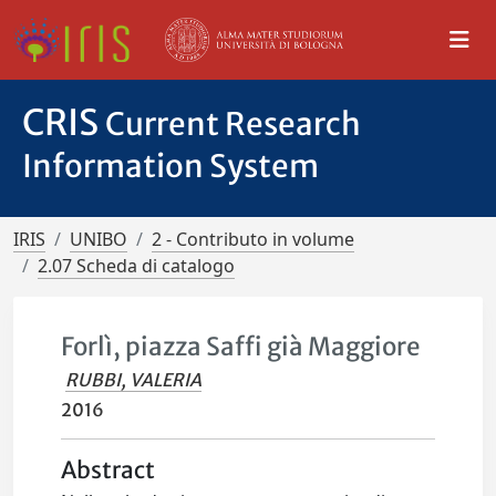
CRIS
Current Research
Information System
IRIS
UNIBO
2 - Contributo in volume
2.07 Scheda di catalogo
Forlì, piazza Saffi già Maggiore
RUBBI, VALERIA
2016
Abstract